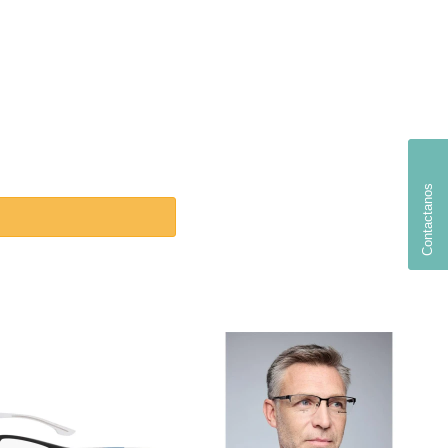
Contactanos