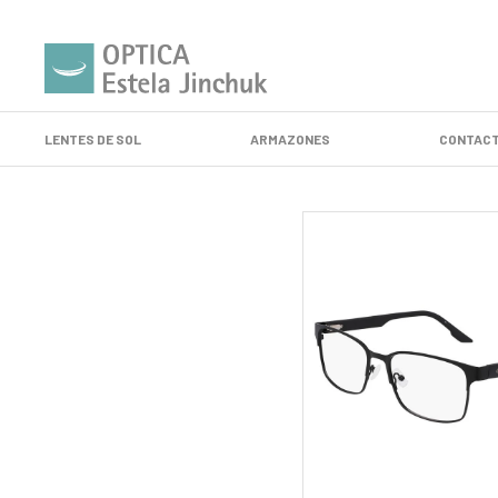
LENTES DE SOL
ARMAZONES
CONTACT