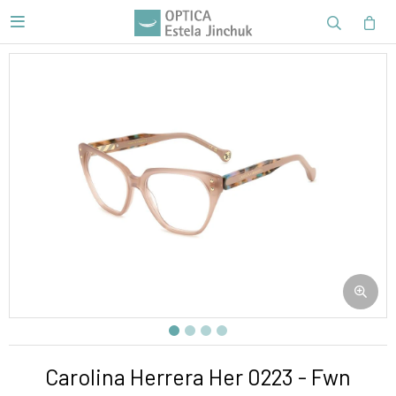

Carolina Herrera Her 0223 - Fwn