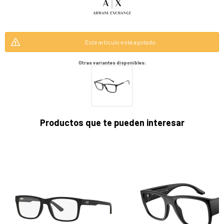
Este artículo está agotado.
Otras variantes disponibles:
Productos que te pueden interesar