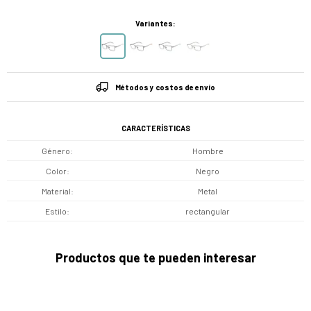
Variantes:
Métodos y costos de envío
CARACTERÍSTICAS
Género
Hombre
Color
Negro
Material
Metal
Estilo
rectangular
Productos que te pueden interesar