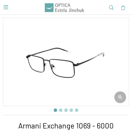

Armani Exchange 1069 - 6000