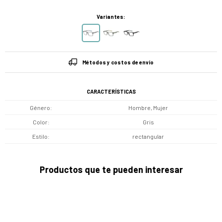
Variantes:
Métodos y costos de envío
CARACTERÍSTICAS
Género
Hombre, Mujer
Color
Gris
Estilo
rectangular
Productos que te pueden interesar