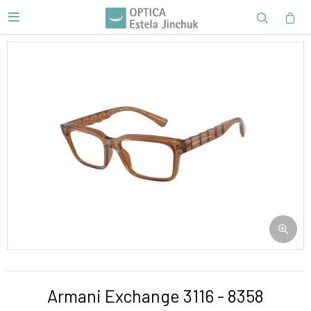

Armani Exchange 3116 - 8358