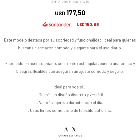
31285.51158-49715
177,50
USD
150,88
USD
Este modelo destaca por su sobriedad y funcionalidad, ideal para quienes
buscan un armazón cómodo y elegante para el uso diario.
Fabricado en acetato liviano, con frente rectangular, puente anatómico y
bisagras flexibles que aseguran un ajuste cómodo y seguro.
Ideal para vos si…
. Querés un diseño discreto y versátil.
. Valorás ligereza durante todo el día.
. Usás lentes como parte de tu estilo cotidiano.