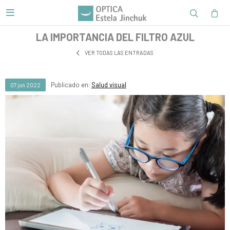

LA IMPORTANCIA DEL FILTRO AZUL
VER TODAS LAS ENTRADAS
Publicado en:
Salud visual
07
jun
2022