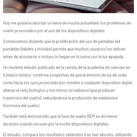
Hoy me gustaría abordar un tema de mucha actualidad: los problemas de
sueño provocados por el uso de los dispositivos digitales.
Comencemos diciendo que la proliferación del uso de pantallas led
portátiles (tablets y móviles) permite que muchos usuarios los utilicen
antes de acostarse o incluso lo hagan en la cama con la luz apagada.
Un reciente estudio publicado en la revista de la academia de ciencias en
Estados Unidos, confirma sospechas de que la emisión de luz de onda
corta hacia los ojos provocado por móviles o cualquier dispositivo digital
alteran el reloj biológico y los ritmos circadianos (que producen
trastornos del sueño), reduciéndose la producción de melatonina
(hormona del sueño).
También está demostrado que la fase de sueño REM es de menor
duración cuando se usan por la noche dispositivos digitales.
El estudio, compara los resultados obtenidos tras leer ebooks, utilizando