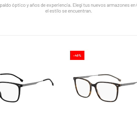
paldo óptico y años de experiencia. Elegí tus nuevos armazones en Ó
el estilo se encuentran.
40