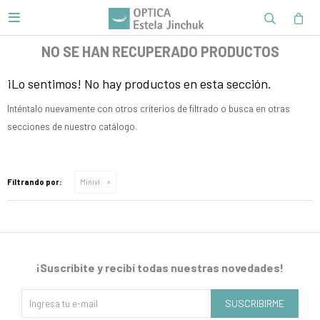

NO SE HAN RECUPERADO PRODUCTOS
¡Lo sentimos! No hay productos en esta sección.
Inténtalo nuevamente con otros criterios de filtrado o busca en otras
secciones de nuestro catálogo.
Filtrando por:
Minivi
¡Suscribite y recibí todas nuestras novedades!
SUSCRIBIRME