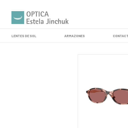
LENTES DE SOL
ARMAZONES
CONTACT