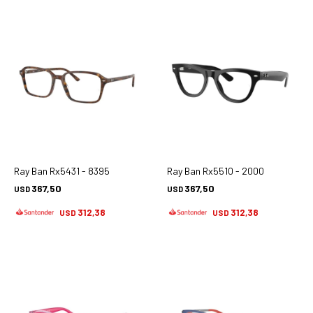
Ray Ban Rx5431 - 8395
Ray Ban Rx5510 - 2000
367,50
367,50
USD
USD
312,38
312,38
USD
USD