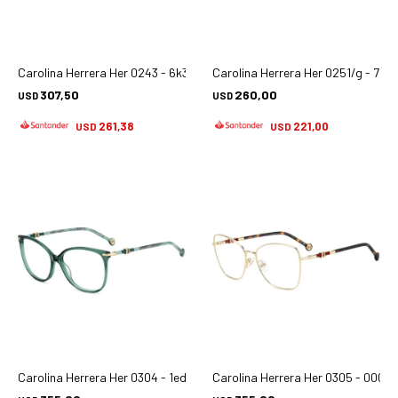
Carolina Herrera Her 0243 - 6k3
Carolina Herrera Her 0251/g - 789
307,50
260,00
USD
USD
261,38
221,00
USD
USD
Carolina Herrera Her 0304 - 1ed
Carolina Herrera Her 0305 - 000