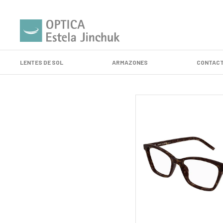
LENTES DE SOL
ARMAZONES
CONTACT