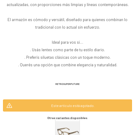
actualizadas, con proporciones más limpias y líneas contemporáneas.
El armazón es cómodo y versátil, diseñado para quienes combinan lo
tradicional con lo actual sin esfuerzo.
Ideal para vos si…
. Usás lentes como parte de tu estilo diario.
. Preferís siluetas clásicas con un toque moderno.
. Querés una opción que combine elegancia y naturalidad.
Este artículo está agotado.
Otras variantes disponibles: