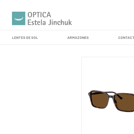
LENTES DE SOL
ARMAZONES
CONTACT