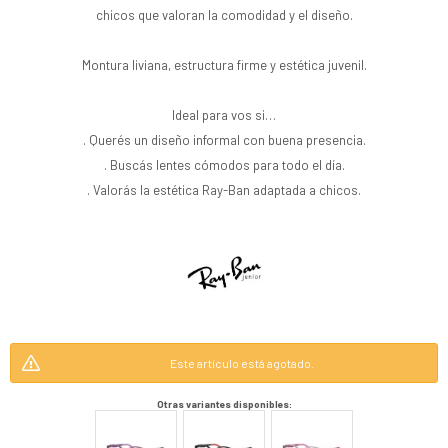
chicos que valoran la comodidad y el diseño.
Montura liviana, estructura firme y estética juvenil.
Ideal para vos si…
. Querés un diseño informal con buena presencia.
. Buscás lentes cómodos para todo el día.
. Valorás la estética Ray-Ban adaptada a chicos.
Este artículo está agotado.
Otras variantes disponibles: