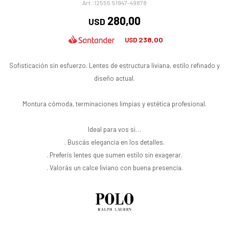
12555.51947-49878
280,00
USD
238,00
USD
Sofisticación sin esfuerzo. Lentes de estructura liviana, estilo refinado y
diseño actual.
Montura cómoda, terminaciones limpias y estética profesional.
Ideal para vos si…
. Buscás elegancia en los detalles.
. Preferís lentes que sumen estilo sin exagerar.
. Valorás un calce liviano con buena presencia.