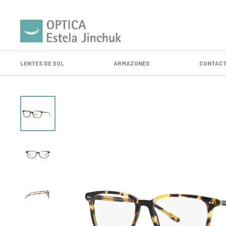
LENTES DE SOL
ARMAZONES
CONTACT