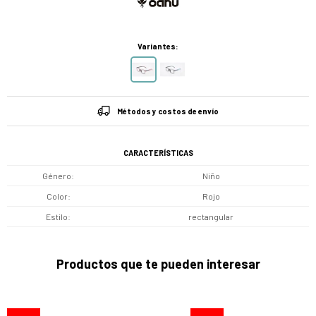
Variantes:
Métodos y costos de envío
CARACTERÍSTICAS
Género
Niño
Color
Rojo
Estilo
rectangular
Productos que te pueden interesar