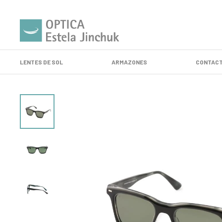
LENTES DE SOL
ARMAZONES
CONTACT