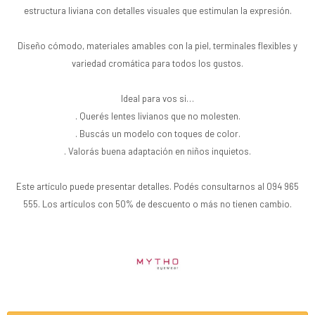
estructura liviana con detalles visuales que estimulan la expresión.
Diseño cómodo, materiales amables con la piel, terminales flexibles y
variedad cromática para todos los gustos.
Ideal para vos si…
. Querés lentes livianos que no molesten.
. Buscás un modelo con toques de color.
. Valorás buena adaptación en niños inquietos.
Este artículo puede presentar detalles. Podés consultarnos al 094 965
555. Los artículos con 50% de descuento o más no tienen cambio.