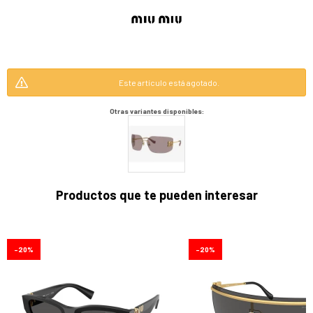
Este artículo está agotado.
Otras variantes disponibles:
Productos que te pueden interesar
20
20