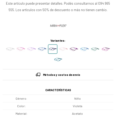
Este artículo puede presentar detalles. Podés consultarnos al 094 965
555. Los artículos con 50% de descuento o más no tienen cambio.
Variantes:
Métodos y costos de envío
CARACTERÍSTICAS
Género
Niño
Color
Violeta
Material
Acetato