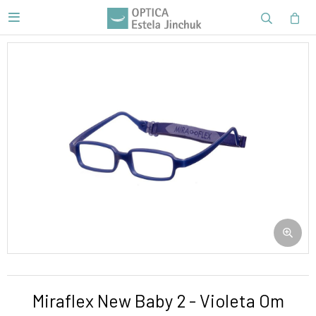

Miraflex New Baby 2 - Violeta Om