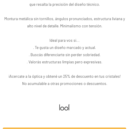
que resalta la precisión del diseño técnico.
Montura metálica sin tornillos, ángulos pronunciados, estructura liviana y
alto nivel de detalle. Minimalismo con tensión.
Ideal para vos si…
. Te gusta un diseño marcado y actual.
. Buscás diferenciarte sin perder sobriedad.
. Valorás estructuras limpias pero expresivas.
¡Acercate a la óptica y obtené un 25% de descuento en tus cristales!
No acumulable a otras promociones o descuentos.