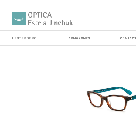
LENTES DE SOL
ARMAZONES
CONTACT