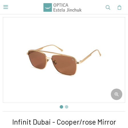

Infinit Dubai - Cooper/rose Mirror