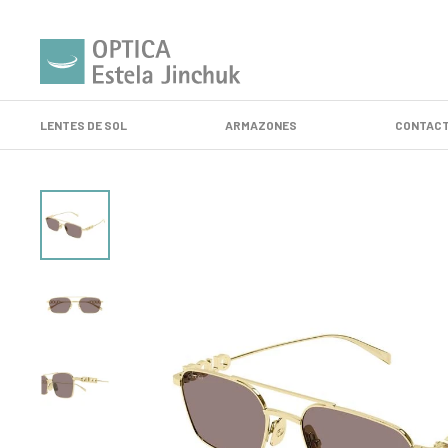
LENTES DE SOL
ARMAZONES
CONTACT