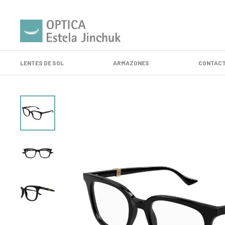
LENTES DE SOL
ARMAZONES
CONTACT