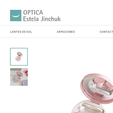
LENTES DE SOL
ARMAZONES
CONTACT