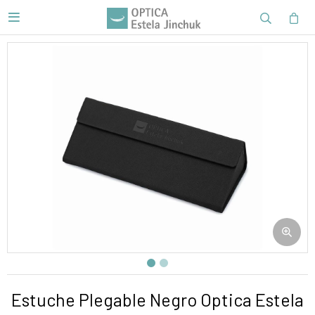

Estuche Plegable Negro Optica Estela