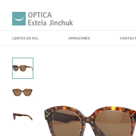
LENTES DE SOL
ARMAZONES
CONTACT