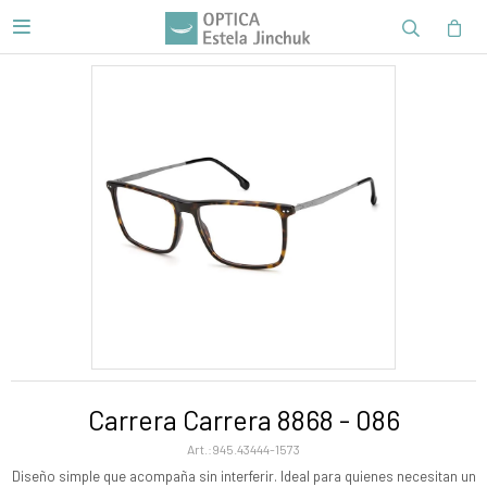

Carrera Carrera 8868 - 086
945.43444-1573
Diseño simple que acompaña sin interferir. Ideal para quienes necesitan un