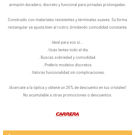
armazón duradero, discreto y funcional para jornadas prolongadas.
Construido con materiales resistentes y terminales suaves. Su forma
rectangular se ajusta bien al rostro, brindando comodidad constante.
Ideal para vos si…
. Usás lentes todo el día.
. Buscás sobriedad y comodidad.
. Preferís modelos discretos.
. Valorás funcionalidad sin complicaciones.
¡Acercate a la óptica y obtené un 25% de descuento en tus cristales!
No acumulable a otras promociones o descuentos.