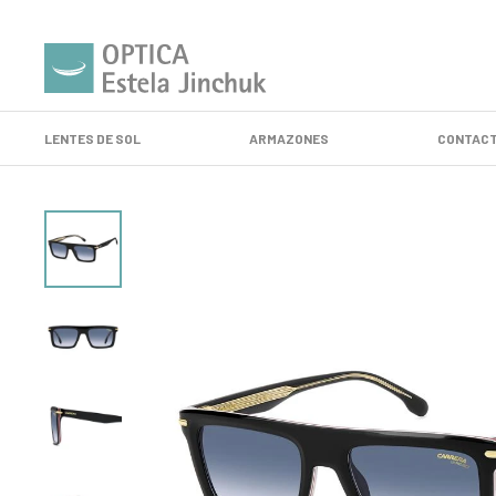
LENTES DE SOL
ARMAZONES
CONTACT