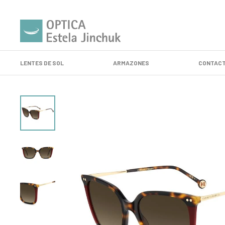
LENTES DE SOL
ARMAZONES
CONTACT