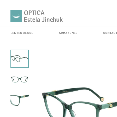
LENTES DE SOL
ARMAZONES
CONTACT