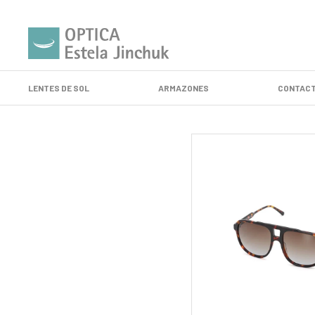
LENTES DE SOL
ARMAZONES
CONTACT