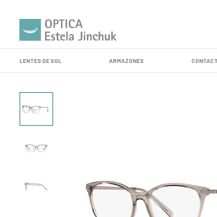
LENTES DE SOL
ARMAZONES
CONTACT