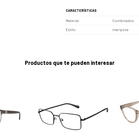
CARACTERÍSTICAS
Material
Combinados
Estilo
mariposa
Productos que te pueden interesar