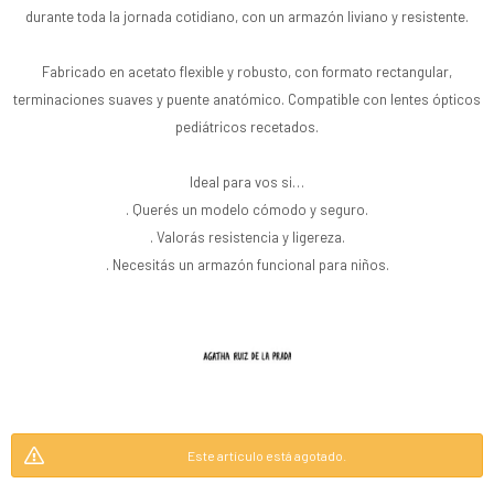
durante toda la jornada cotidiano, con un armazón liviano y resistente.
Fabricado en acetato flexible y robusto, con formato rectangular,
terminaciones suaves y puente anatómico. Compatible con lentes ópticos
pediátricos recetados.
Ideal para vos si…
. Querés un modelo cómodo y seguro.
. Valorás resistencia y ligereza.
. Necesitás un armazón funcional para niños.
Este artículo está agotado.