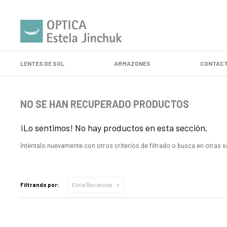
LENTES DE SOL
ARMAZONES
CONTACT
NO SE HAN RECUPERADO PRODUCTOS
¡Lo sentimos! No hay productos en esta sección.
Inténtalo nuevamente con otros criterios de filtrado o busca en otras 
Filtrando por:
Etnia Barcelona