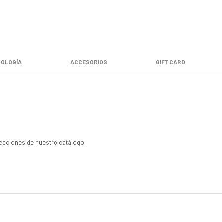
OLOGÍA
ACCESORIOS
GIFT CARD
secciones de nuestro catálogo.