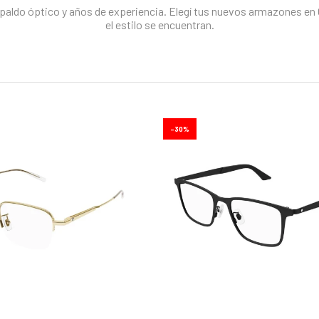
paldo óptico y años de experiencia. Elegí tus nuevos armazones en Ó
el estilo se encuentran.
30