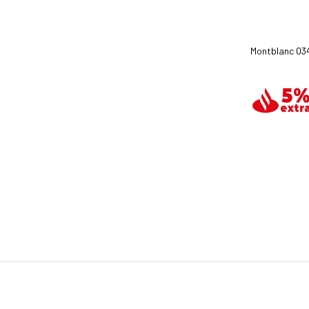
Montblanc 034