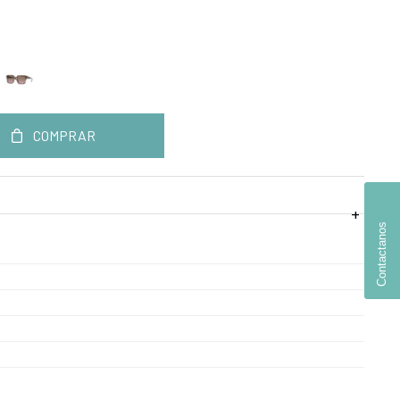
COMPRAR
Contactanos