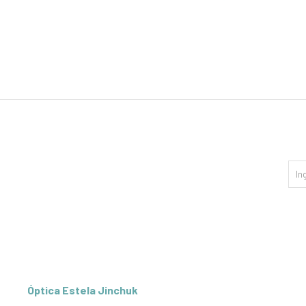
Óptica Estela Jinchuk