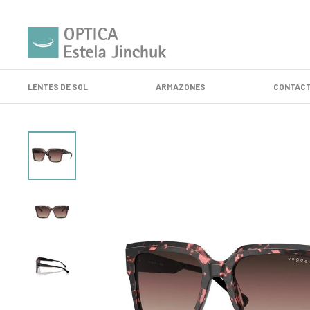
LENTES DE SOL
ARMAZONES
CONTACT