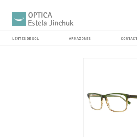
LENTES DE SOL
ARMAZONES
CONTACT