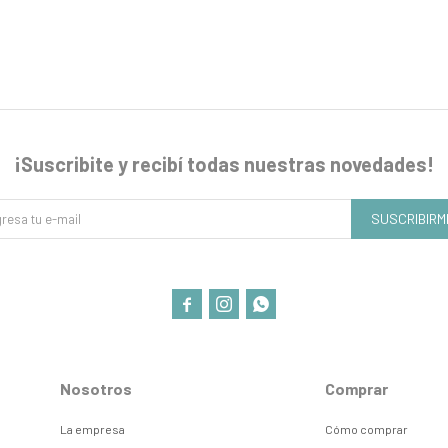
¡Suscribite y recibí todas nuestras novedades!
SUSCRIBIRM



Nosotros
Comprar
La empresa
Cómo comprar