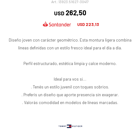
13923.51627-30417
262,50
USD
223,13
USD
Diseño joven con carácter geométrico. Esta montura ligera combina
líneas definidas con un estilo fresco ideal para el día a día.
Perfil estructurado, estética limpia y calce moderno.
Ideal para vos si…
. Tenés un estilo juvenil con toques sobrios.
. Preferís un diseño que aporte presencia sin exagerar.
. Valorás comodidad en modelos de líneas marcadas.