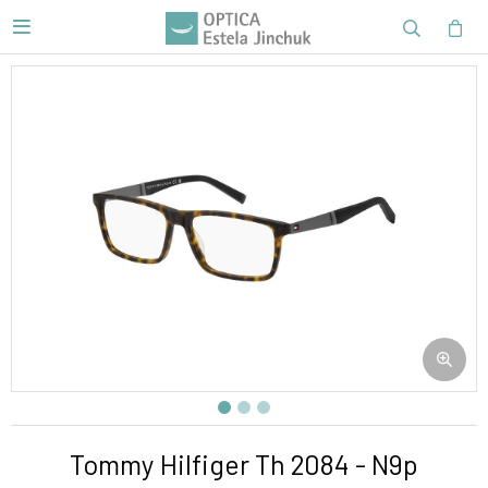

Tommy Hilfiger Th 2084 - N9p