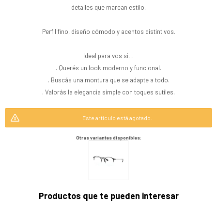
detalles que marcan estilo.
Perfil fino, diseño cómodo y acentos distintivos.
Ideal para vos si…
. Querés un look moderno y funcional.
. Buscás una montura que se adapte a todo.
. Valorás la elegancia simple con toques sutiles.
Este artículo está agotado.
Otras variantes disponibles:
Productos que te pueden interesar