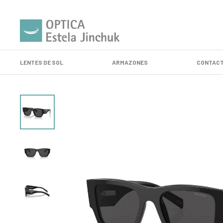
LENTES DE SOL
ARMAZONES
CONTACT