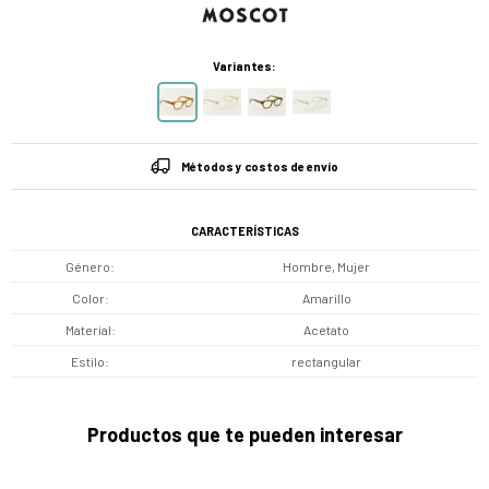
Variantes:
Métodos y costos de envío
CARACTERÍSTICAS
Género
Hombre, Mujer
Color
Amarillo
Material
Acetato
Estilo
rectangular
Productos que te pueden interesar