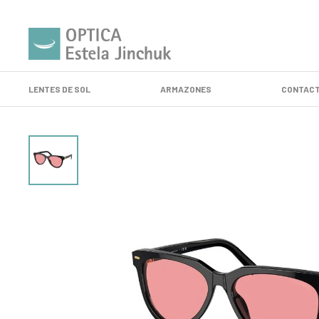
LENTES DE SOL
ARMAZONES
CONTACT