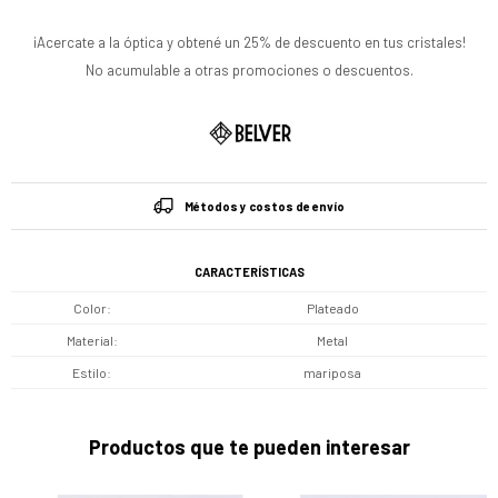
¡Acercate a la óptica y obtené un 25% de descuento en tus cristales!
No acumulable a otras promociones o descuentos.
Métodos y costos de envío
CARACTERÍSTICAS
Color
Plateado
Material
Metal
Estilo
mariposa
Productos que te pueden interesar